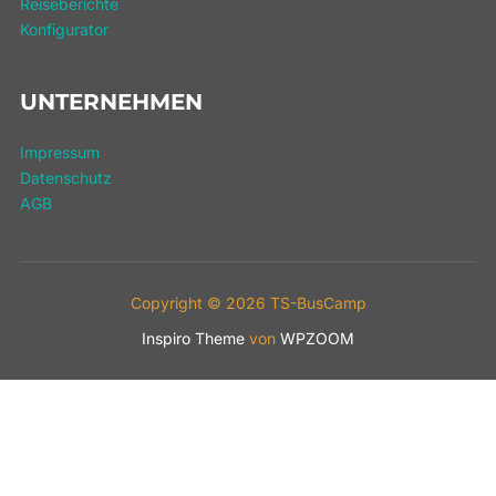
Reiseberichte
Konfigurator
UNTERNEHMEN
Impressum
Datenschutz
AGB
Copyright © 2026 TS-BusCamp
Inspiro Theme
von
WPZOOM