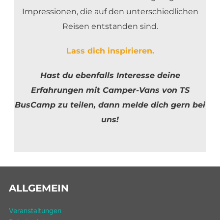
Impressionen, die auf den unterschiedlichen
Reisen entstanden sind.
Lass dich inspirieren.
Hast du ebenfalls Interesse deine
Erfahrungen mit Camper-Vans von TS
BusCamp zu teilen, dann melde dich gern bei
uns!
ALLGEMEIN
Veranstaltungen