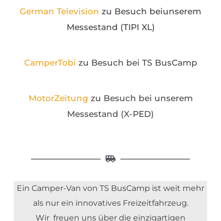
German Television
zu Besuch beiunserem
Messestand (TIPI XL)
CamperTobi
zu Besuch bei TS BusCamp
MotorZeitung
zu Besuch bei unserem
Messestand (X-PED)
Ein Camper-Van von TS BusCamp ist weit mehr
als nur ein innovatives Freizeitfahrzeug.
Wir freuen uns über die einzigartigen