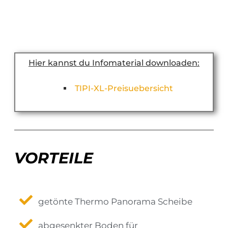
Hier kannst du Infomaterial downloaden:
TIPI-XL-Preisuebersicht
VORTEILE
getönte Thermo Panorama Scheibe
abgesenkter Boden für