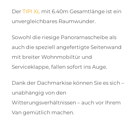
Der
TIPI XL
mit 6.40m Gesamtlänge ist ein
unvergleichbares Raumwunder.
Sowohl die riesige Panoramascheibe als
auch die speziell angefertigte Seitenwand
mit breiter Wohnmobiltür und
Serviceklappe, fallen sofort ins Auge.
Dank der Dachmarkise können Sie es sich –
unabhängig von den
Witterungsverhältnissen – auch vor Ihrem
Van gemütlich machen.