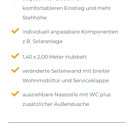
komfortableren Einstieg und mehr
Stehhöhe
individuell anpassbare Komponenten
z.B. Solaranlage
1,40 x 2,00 Meter Hubbett
veränderte Seitenwand mit breiter
Wohnmobiltür und Serviceklappe
ausziehbare Nasszelle mit WC plus
zusätzlicher Außendusche